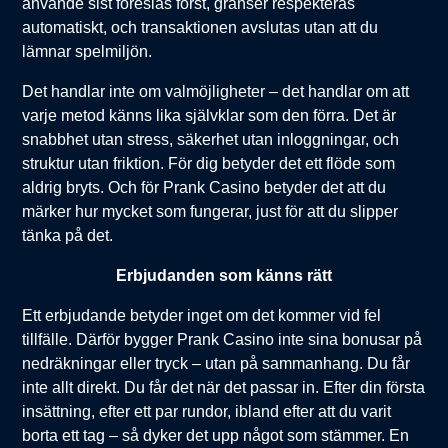
använde sist föreslås först, gränser respekteras
automatiskt, och transaktionen avslutas utan att du
lämnar spelmiljön.
Det handlar inte om valmöjligheter – det handlar om att
varje metod känns lika självklar som den förra. Det är
snabbhet utan stress, säkerhet utan inloggningar, och
struktur utan friktion. För dig betyder det ett flöde som
aldrig bryts. Och för Prank Casino betyder det att du
märker hur mycket som fungerar, just för att du slipper
tänka på det.
Erbjudanden som känns rätt
Ett erbjudande betyder inget om det kommer vid fel
tillfälle. Därför bygger Prank Casino inte sina bonusar på
nedräkningar eller tryck – utan på sammanhang. Du får
inte allt direkt. Du får det när det passar in. Efter din första
insättning, efter ett par rundor, ibland efter att du varit
borta ett tag – så dyker det upp något som stämmer. En