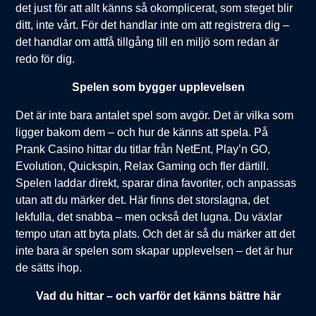
det just för att allt känns så okomplicerat, som steget blir
ditt, inte vårt. För det handlar inte om att registrera dig –
det handlar om attfå tillgång till en miljö som redan är
redo för dig.
Spelen som bygger upplevelsen
Det är inte bara antalet spel som avgör. Det är vilka som
ligger bakom dem – och hur de känns att spela. På
Prank Casino hittar du titlar från NetEnt, Play’n GO,
Evolution, Quickspin, Relax Gaming och fler därtill.
Spelen laddar direkt, sparar dina favoriter, och anpassas
utan att du märker det. Här finns det storslagna, det
lekfulla, det snabba – men också det lugna. Du växlar
tempo utan att byta plats. Och det är så du märker att det
inte bara är spelen som skapar upplevelsen – det är hur
de sätts ihop.
Vad du hittar – och varför det känns bättre här