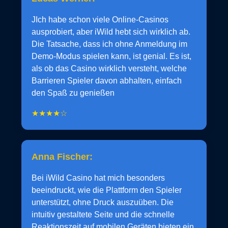
JIch habe schon viele Online-Casinos
ausprobiert, aber iWild hebt sich wirklich ab.
Die Tatsache, dass ich ohne Anmeldung im
Demo-Modus spielen kann, ist genial. Es ist,
als ob das Casino wirklich versteht, welche
Barrieren Spieler davon abhalten, einfach
den Spaß zu genießen
★★★★☆
Anna Fischer:
Bei iWild Casino hat mich besonders
beeindruckt, wie die Plattform den Spieler
unterstützt, ohne Druck auszuüben. Die
intuitiv gestaltete Seite und die schnelle
Reaktionszeit auf mobilen Geräten bieten ein