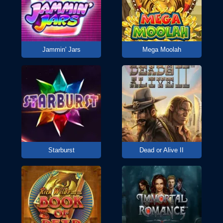
Jammin' Jars
Mega Moolah
Starburst
Dead or Alive II