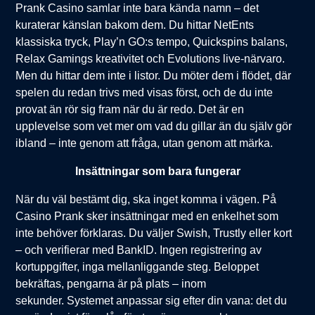
Prank Casino samlar inte bara kända namn – det
kuraterar känslan bakom dem. Du hittar NetEnts
klassiska tryck, Play’n GO:s tempo, Quickspins balans,
Relax Gamings kreativitet och Evolutions live-närvaro.
Men du hittar dem inte i listor. Du möter dem i flödet, där
spelen du redan trivs med visas först, och de du inte
provat än rör sig fram när du är redo. Det är en
upplevelse som vet mer om vad du gillar än du själv gör
ibland – inte genom att fråga, utan genom att märka.
Insättningar som bara fungerar
När du väl bestämt dig, ska inget komma i vägen. På
Casino Prank sker insättningar med en enkelhet som
inte behöver förklaras. Du väljer Swish, Trustly eller kort
– och verifierar med BankID. Ingen registrering av
kortuppgifter, inga mellanliggande steg. Beloppet
bekräftas, pengarna är på plats – inom
sekunder. Systemet anpassar sig efter din vana: det du